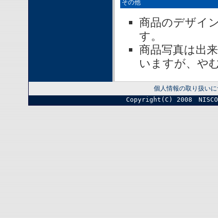
その他
商品のデザイ
す。
商品写真は出
いますが、や
個人情報の取り扱いに
Copyright(C) 2008 NISC