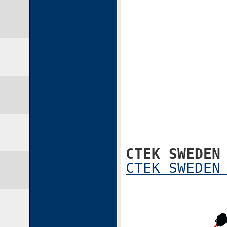
CTEK SWE
CTEK SWEDEN