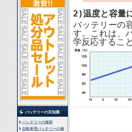
2)温度と容量
バッテリーの
す。これは、
学反応するこ
バッテリーの豆知識
バッテリーの種類
自動車用バッテリーの種