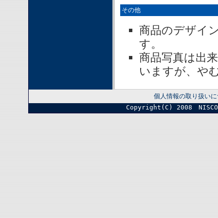
その他
商品のデザイ
す。
商品写真は出
いますが、や
個人情報の取り扱いに
Copyright(C) 2008 NISC